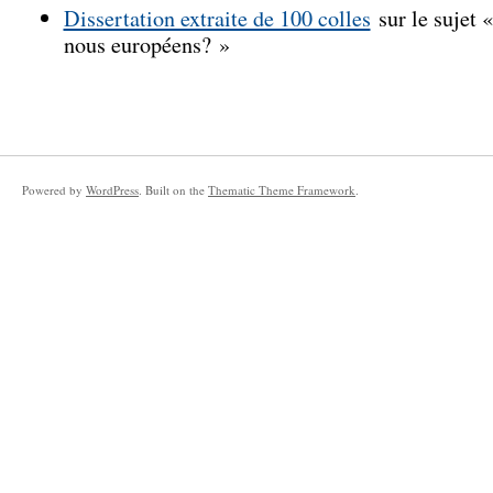
Dissertation extraite de 100 colles
sur le sujet
nous européens? »
Powered by
WordPress
. Built on the
Thematic Theme Framework
.