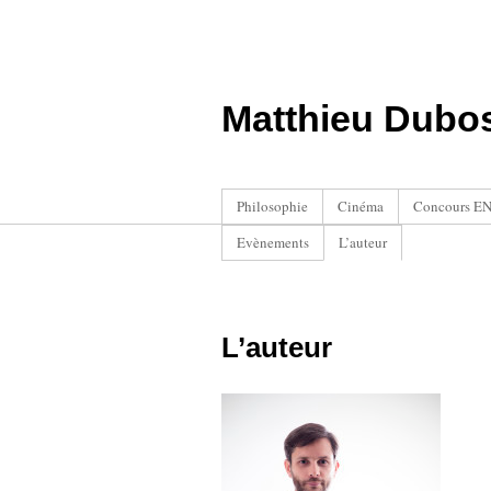
Matthieu Dubo
Philosophie
Cinéma
Concours ENS
Evènements
L’auteur
L’auteur