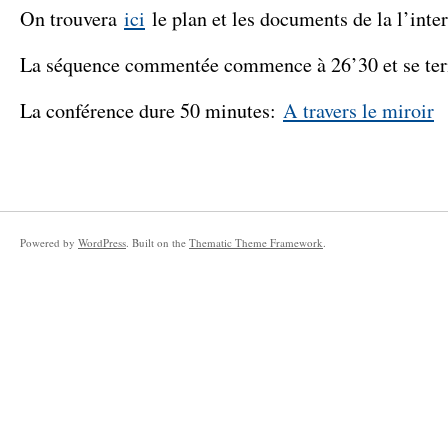
On trouvera
ici
le plan et les documents de la l’inte
La séquence commentée commence à 26’30 et se ter
La conférence dure 50 minutes:
A travers le miroir
Powered by
WordPress
. Built on the
Thematic Theme Framework
.