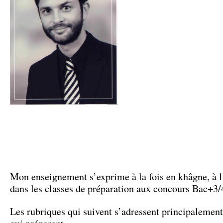
Mon enseignement s’exprime à la fois en khâgne, à l’
dans les classes de préparation aux concours Bac+3/
Les rubriques qui suivent s’adressent principalement