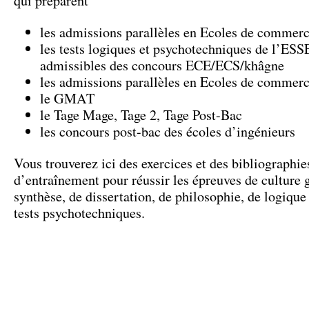
qui préparent
les admissions parallèles en Ecoles de commer
les tests logiques et psychotechniques de l’ESS
admissibles des concours ECE/ECS/khâgne
les admissions parallèles en Ecoles de commer
le GMAT
le Tage Mage, Tage 2, Tage Post-Bac
les concours post-bac des écoles d’ingénieurs
Vous trouverez ici des exercices et des bibliographie
d’entraînement pour réussir les épreuves de culture 
synthèse, de dissertation, de philosophie, de logique 
tests psychotechniques.