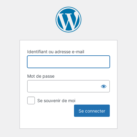
Identifiant ou adresse e-mail
Mot de passe
Se souvenir de moi