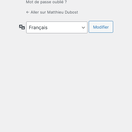
Mot de passe oublié ?
← Aller sur Matthieu Dubost
Langue